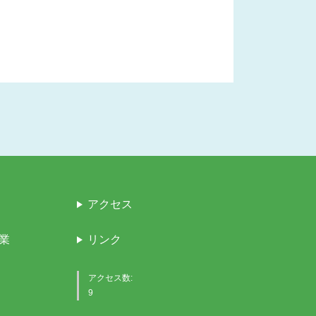
アクセス
業
リンク
アクセス数:
9