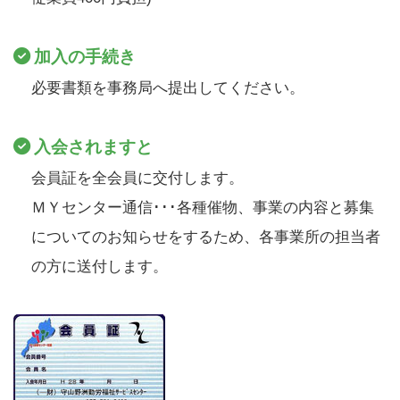
加入の手続き
必要書類を事務局へ提出してください。
入会されますと
会員証を全会員に交付します。
ＭＹセンター通信･･･各種催物、事業の内容と募集
についてのお知らせをするため、各事業所の担当者
の方に送付します。