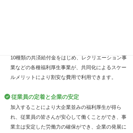
わずかな会費で大きな特典
福利厚生
10種類の共済給付金をはじめ、レクリエーション事
業などの各種福利厚生事業が、共同化によるスケー
ルメリットにより割安な費用で利用できます。
従業員の定着と企業の安定
加入することにより大企業並みの福利厚生が得ら
れ、従業員の皆さんが安心して働くことができ、事
業主は安定した労働力の確保ができ、企業の発展に