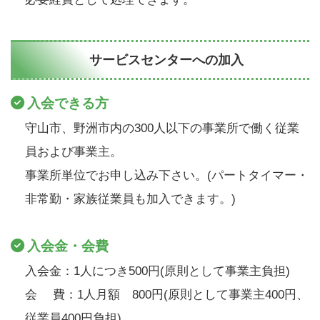
サービスセンターへの加入
入会できる方
守山市、野洲市内の300人以下の事業所で働く従業
員および事業主。
事業所単位でお申し込み下さい。(パートタイマー・
非常勤・家族従業員も加入できます。)
入会金・会費
入会金：1人につき500円(原則として事業主負担)
会 費：1人月額 800円(原則として事業主400円、
従業員400円負担)