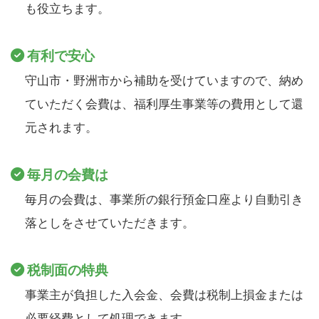
も役立ちます。
有利で安心
守山市・野洲市から補助を受けていますので、納め
ていただく会費は、福利厚生事業等の費用として還
元されます。
毎月の会費は
毎月の会費は、事業所の銀行預金口座より自動引き
落としをさせていただきます。
税制面の特典
事業主が負担した入会金、会費は税制上損金または
必要経費として処理できます。