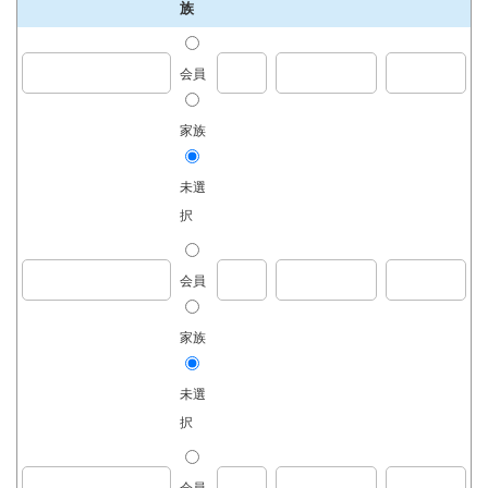
族
会員
家族
未選
択
会員
家族
未選
択
会員