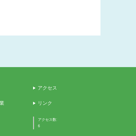
アクセス
業
リンク
アクセス数:
6