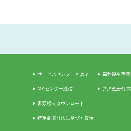
サービスセンターとは？
福利厚生事業
MYセンター通信
共済金給付事
書類様式ダウンロード
特定商取引法に基づく表示