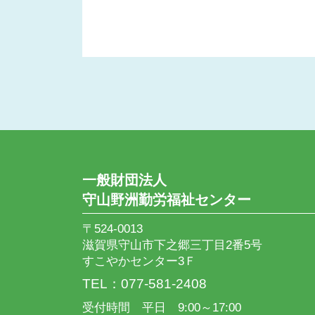
一般財団法人
守山野洲勤労福祉センター
〒524-0013
滋賀県守山市下之郷三丁目2番5号
すこやかセンター3Ｆ
TEL：077-581-2408
受付時間 平日 9:00～17:00