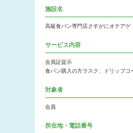
施設名
高級食パン専門店さすがにオテアゲ
サービス内容
会員証提示
食パン購入の方ラスク、ドリップコ
対象者
会員
所在地・電話番号