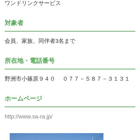
ワンドリンクサービス
対象者
会員、家族、同伴者3名まで
所在地・電話番号
野洲市小篠原９４０ ０７７－５８７－３１３１
ホームページ
http://www.sa-ra.jp/