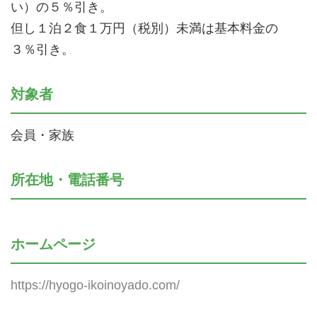
い）の５％引き。
但し１泊２食１万円（税別）未満は基本料金の
３％引き。
対象者
会員・家族
所在地・電話番号
ホームページ
https://hyogo-ikoinoyado.com/